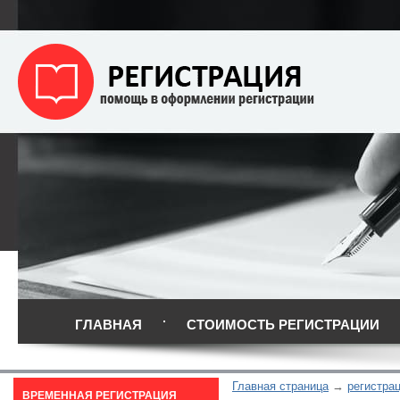
ГЛАВНАЯ
СТОИМОСТЬ РЕГИСТРАЦИИ
Главная страница
регистрац
ВРЕМЕННАЯ РЕГИСТРАЦИЯ