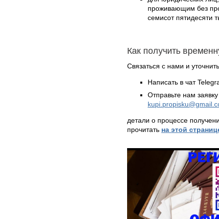
проживающим без проп
семисот пятидесяти т
Как получить временн
Связаться с нами и уточнить
Написать в чат Teleg
Отправьте нам заявку
kupi.propisku@gmail.
детали о процессе получен
прочитать
на этой страниц